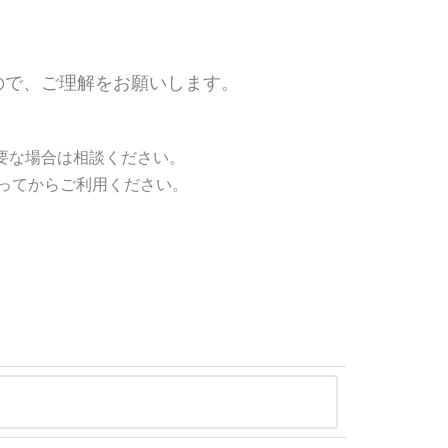
ますので、ご理解をお願いします。
要な場合は相談ください。
待ってからご利用ください。