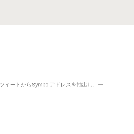
イートからSymbolアドレスを抽出し、一