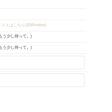
ストはこちら(別Window)
(もう少し待って。)
(もう少し待って。)