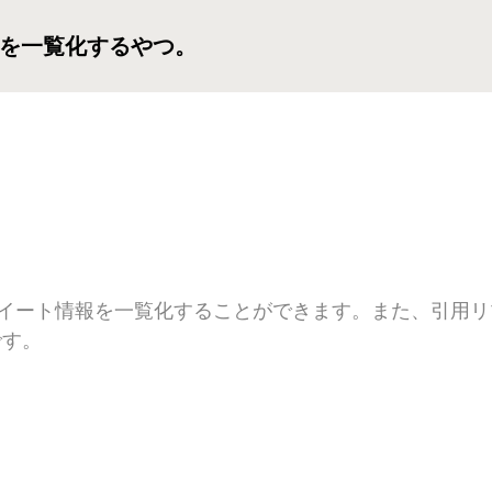
スを一覧化するやつ。
ート情報を一覧化することができます。また、引用リツ
です。