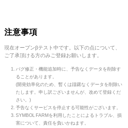
注意事項
現在オープンβテスト中です。以下の点について、
ご了承頂ける方のみご登録お願いします。
バグ修正・機能追加時に、予告なくデータを削除す
ることがあります。
(開発効率化のため、暫くは躊躇なくデータを削除い
たします。申し訳ございませんが、改めて登録くだ
さい。)
予告なくサービスを停止する可能性がございます。
SYMBOL FARMを利用したことによるトラブル、損
害について、責任を負いかねます。