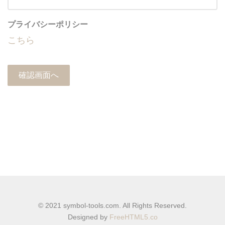
プライバシーポリシー
こちら
© 2021 symbol-tools.com. All Rights Reserved.
Designed by
FreeHTML5.co