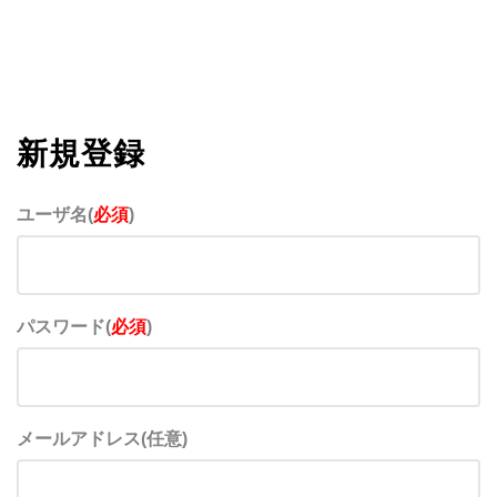
新規登録
ユーザ名(
必須
)
パスワード(
必須
)
メールアドレス(任意)