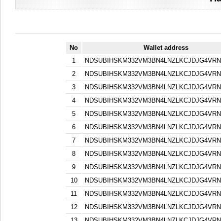
No
Wallet address
1
NDSUBIHSKM332VM3BN4LNZLKCJDJG4VR
2
NDSUBIHSKM332VM3BN4LNZLKCJDJG4VR
3
NDSUBIHSKM332VM3BN4LNZLKCJDJG4VR
4
NDSUBIHSKM332VM3BN4LNZLKCJDJG4VR
5
NDSUBIHSKM332VM3BN4LNZLKCJDJG4VR
6
NDSUBIHSKM332VM3BN4LNZLKCJDJG4VR
7
NDSUBIHSKM332VM3BN4LNZLKCJDJG4VR
8
NDSUBIHSKM332VM3BN4LNZLKCJDJG4VR
9
NDSUBIHSKM332VM3BN4LNZLKCJDJG4VR
10
NDSUBIHSKM332VM3BN4LNZLKCJDJG4VR
11
NDSUBIHSKM332VM3BN4LNZLKCJDJG4VR
12
NDSUBIHSKM332VM3BN4LNZLKCJDJG4VR
13
NDSUBIHSKM332VM3BN4LNZLKCJDJG4VR