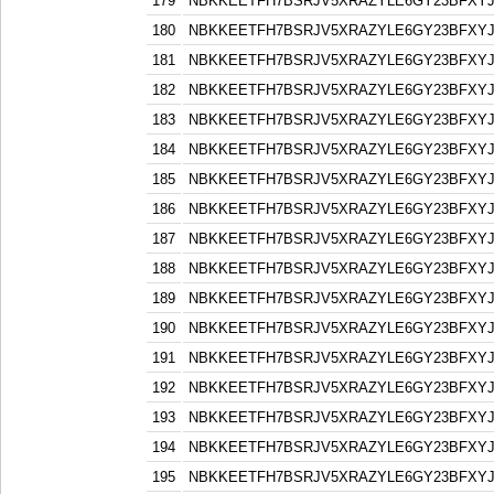
179
NBKKEETFH7BSRJV5XRAZYLE6GY23BFXY
180
NBKKEETFH7BSRJV5XRAZYLE6GY23BFXY
181
NBKKEETFH7BSRJV5XRAZYLE6GY23BFXY
182
NBKKEETFH7BSRJV5XRAZYLE6GY23BFXY
183
NBKKEETFH7BSRJV5XRAZYLE6GY23BFXY
184
NBKKEETFH7BSRJV5XRAZYLE6GY23BFXY
185
NBKKEETFH7BSRJV5XRAZYLE6GY23BFXY
186
NBKKEETFH7BSRJV5XRAZYLE6GY23BFXY
187
NBKKEETFH7BSRJV5XRAZYLE6GY23BFXY
188
NBKKEETFH7BSRJV5XRAZYLE6GY23BFXY
189
NBKKEETFH7BSRJV5XRAZYLE6GY23BFXY
190
NBKKEETFH7BSRJV5XRAZYLE6GY23BFXY
191
NBKKEETFH7BSRJV5XRAZYLE6GY23BFXY
192
NBKKEETFH7BSRJV5XRAZYLE6GY23BFXY
193
NBKKEETFH7BSRJV5XRAZYLE6GY23BFXY
194
NBKKEETFH7BSRJV5XRAZYLE6GY23BFXY
195
NBKKEETFH7BSRJV5XRAZYLE6GY23BFXY