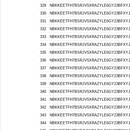
329
NBKKEETFH7BSRJV5XRAZYLE6GY23BFXY
330
NBKKEETFH7BSRJV5XRAZYLE6GY23BFXY
331
NBKKEETFH7BSRJV5XRAZYLE6GY23BFXY
332
NBKKEETFH7BSRJV5XRAZYLE6GY23BFXY
333
NBKKEETFH7BSRJV5XRAZYLE6GY23BFXY
334
NBKKEETFH7BSRJV5XRAZYLE6GY23BFXY
335
NBKKEETFH7BSRJV5XRAZYLE6GY23BFXY
336
NBKKEETFH7BSRJV5XRAZYLE6GY23BFXY
337
NBKKEETFH7BSRJV5XRAZYLE6GY23BFXY
338
NBKKEETFH7BSRJV5XRAZYLE6GY23BFXY
339
NBKKEETFH7BSRJV5XRAZYLE6GY23BFXY
340
NBKKEETFH7BSRJV5XRAZYLE6GY23BFXY
341
NBKKEETFH7BSRJV5XRAZYLE6GY23BFXY
342
NBKKEETFH7BSRJV5XRAZYLE6GY23BFXY
343
NBKKEETFH7BSRJV5XRAZYLE6GY23BFXY
344
NBKKEETFH7BSRJV5XRAZYLE6GY23BFXY