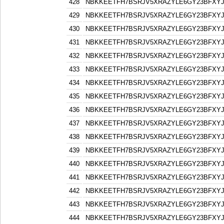
428
NBKKEETFH7BSRJV5XRAZYLE6GY23BFXY
429
NBKKEETFH7BSRJV5XRAZYLE6GY23BFXY
430
NBKKEETFH7BSRJV5XRAZYLE6GY23BFXY
431
NBKKEETFH7BSRJV5XRAZYLE6GY23BFXY
432
NBKKEETFH7BSRJV5XRAZYLE6GY23BFXY
433
NBKKEETFH7BSRJV5XRAZYLE6GY23BFXY
434
NBKKEETFH7BSRJV5XRAZYLE6GY23BFXY
435
NBKKEETFH7BSRJV5XRAZYLE6GY23BFXY
436
NBKKEETFH7BSRJV5XRAZYLE6GY23BFXY
437
NBKKEETFH7BSRJV5XRAZYLE6GY23BFXY
438
NBKKEETFH7BSRJV5XRAZYLE6GY23BFXY
439
NBKKEETFH7BSRJV5XRAZYLE6GY23BFXY
440
NBKKEETFH7BSRJV5XRAZYLE6GY23BFXY
441
NBKKEETFH7BSRJV5XRAZYLE6GY23BFXY
442
NBKKEETFH7BSRJV5XRAZYLE6GY23BFXY
443
NBKKEETFH7BSRJV5XRAZYLE6GY23BFXY
444
NBKKEETFH7BSRJV5XRAZYLE6GY23BFXY