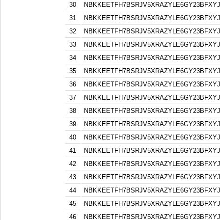
30
NBKKEETFH7BSRJV5XRAZYLE6GY23BFXY
31
NBKKEETFH7BSRJV5XRAZYLE6GY23BFXY
32
NBKKEETFH7BSRJV5XRAZYLE6GY23BFXY
33
NBKKEETFH7BSRJV5XRAZYLE6GY23BFXY
34
NBKKEETFH7BSRJV5XRAZYLE6GY23BFXY
35
NBKKEETFH7BSRJV5XRAZYLE6GY23BFXY
36
NBKKEETFH7BSRJV5XRAZYLE6GY23BFXY
37
NBKKEETFH7BSRJV5XRAZYLE6GY23BFXY
38
NBKKEETFH7BSRJV5XRAZYLE6GY23BFXY
39
NBKKEETFH7BSRJV5XRAZYLE6GY23BFXY
40
NBKKEETFH7BSRJV5XRAZYLE6GY23BFXY
41
NBKKEETFH7BSRJV5XRAZYLE6GY23BFXY
42
NBKKEETFH7BSRJV5XRAZYLE6GY23BFXY
43
NBKKEETFH7BSRJV5XRAZYLE6GY23BFXY
44
NBKKEETFH7BSRJV5XRAZYLE6GY23BFXY
45
NBKKEETFH7BSRJV5XRAZYLE6GY23BFXY
46
NBKKEETFH7BSRJV5XRAZYLE6GY23BFXY