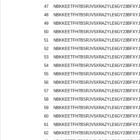
47
NBKKEETFH7BSRJV5XRAZYLE6GY23BFXY
48
NBKKEETFH7BSRJV5XRAZYLE6GY23BFXY
49
NBKKEETFH7BSRJV5XRAZYLE6GY23BFXY
50
NBKKEETFH7BSRJV5XRAZYLE6GY23BFXY
51
NBKKEETFH7BSRJV5XRAZYLE6GY23BFXY
52
NBKKEETFH7BSRJV5XRAZYLE6GY23BFXY
53
NBKKEETFH7BSRJV5XRAZYLE6GY23BFXY
54
NBKKEETFH7BSRJV5XRAZYLE6GY23BFXY
55
NBKKEETFH7BSRJV5XRAZYLE6GY23BFXY
56
NBKKEETFH7BSRJV5XRAZYLE6GY23BFXY
57
NBKKEETFH7BSRJV5XRAZYLE6GY23BFXY
58
NBKKEETFH7BSRJV5XRAZYLE6GY23BFXY
59
NBKKEETFH7BSRJV5XRAZYLE6GY23BFXY
60
NBKKEETFH7BSRJV5XRAZYLE6GY23BFXY
61
NBKKEETFH7BSRJV5XRAZYLE6GY23BFXY
62
NBKKEETFH7BSRJV5XRAZYLE6GY23BFXY