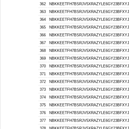
362
NBKKEETFH7BSRJV5XRAZYLE6GY23BFXY
363
NBKKEETFH7BSRJV5XRAZYLE6GY23BFXY
364
NBKKEETFH7BSRJV5XRAZYLE6GY23BFXY
365
NBKKEETFH7BSRJV5XRAZYLE6GY23BFXY
366
NBKKEETFH7BSRJV5XRAZYLE6GY23BFXY
367
NBKKEETFH7BSRJV5XRAZYLE6GY23BFXY
368
NBKKEETFH7BSRJV5XRAZYLE6GY23BFXY
369
NBKKEETFH7BSRJV5XRAZYLE6GY23BFXY
370
NBKKEETFH7BSRJV5XRAZYLE6GY23BFXY
371
NBKKEETFH7BSRJV5XRAZYLE6GY23BFXY
372
NBKKEETFH7BSRJV5XRAZYLE6GY23BFXY
373
NBKKEETFH7BSRJV5XRAZYLE6GY23BFXY
374
NBKKEETFH7BSRJV5XRAZYLE6GY23BFXY
375
NBKKEETFH7BSRJV5XRAZYLE6GY23BFXY
376
NBKKEETFH7BSRJV5XRAZYLE6GY23BFXY
377
NBKKEETFH7BSRJV5XRAZYLE6GY23BFXY
378
NBKKEETFH7BSRJV5XRAZYLE6GY23BFXY