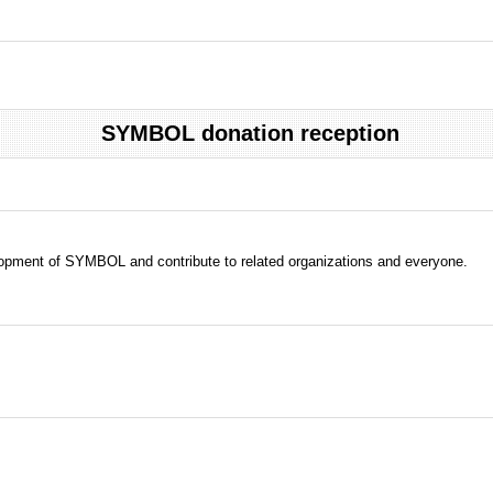
SYMBOL donation reception
evelopment of SYMBOL and contribute to related organizations and everyone.