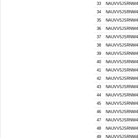
33
NAUVV5JSRNW4
34
NAUVV5JSRNW4
35
NAUVV5JSRNW4
36
NAUVV5JSRNW4
37
NAUVV5JSRNW4
38
NAUVV5JSRNW4
39
NAUVV5JSRNW4
40
NAUVV5JSRNW4
41
NAUVV5JSRNW4
42
NAUVV5JSRNW4
43
NAUVV5JSRNW4
44
NAUVV5JSRNW4
45
NAUVV5JSRNW4
46
NAUVV5JSRNW4
47
NAUVV5JSRNW4
48
NAUVV5JSRNW4
49
NAUVV5JSRNW4