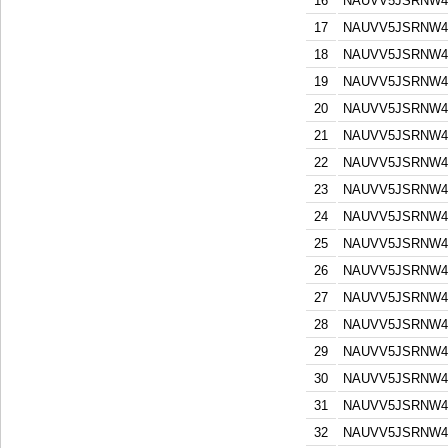
16
NAUVV5JSRNW4
17
NAUVV5JSRNW4
18
NAUVV5JSRNW4
19
NAUVV5JSRNW4
20
NAUVV5JSRNW4
21
NAUVV5JSRNW4
22
NAUVV5JSRNW4
23
NAUVV5JSRNW4
24
NAUVV5JSRNW4
25
NAUVV5JSRNW4
26
NAUVV5JSRNW4
27
NAUVV5JSRNW4
28
NAUVV5JSRNW4
29
NAUVV5JSRNW4
30
NAUVV5JSRNW4
31
NAUVV5JSRNW4
32
NAUVV5JSRNW4