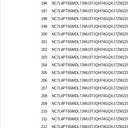
196
NC7L4PT65MDL7JMU3TJQH74GQXJ7ZM2
197
NC7L4PT65MDL7JMU3TJQH74GQXJ7ZM2
198
NC7L4PT65MDL7JMU3TJQH74GQXJ7ZM2
199
NC7L4PT65MDL7JMU3TJQH74GQXJ7ZM2
200
NC7L4PT65MDL7JMU3TJQH74GQXJ7ZM2
201
NC7L4PT65MDL7JMU3TJQH74GQXJ7ZM2
202
NC7L4PT65MDL7JMU3TJQH74GQXJ7ZM2
203
NC7L4PT65MDL7JMU3TJQH74GQXJ7ZM2
204
NC7L4PT65MDL7JMU3TJQH74GQXJ7ZM2
205
NC7L4PT65MDL7JMU3TJQH74GQXJ7ZM2
206
NC7L4PT65MDL7JMU3TJQH74GQXJ7ZM2
207
NC7L4PT65MDL7JMU3TJQH74GQXJ7ZM2
208
NC7L4PT65MDL7JMU3TJQH74GQXJ7ZM2
209
NC7L4PT65MDL7JMU3TJQH74GQXJ7ZM2
210
NC7L4PT65MDL7JMU3TJQH74GQXJ7ZM2
211
NC7L4PT65MDL7JMU3TJQH74GQXJ7ZM2
212
NC7L4PT65MDL7JMU3TJQH74GQXJ7ZM2