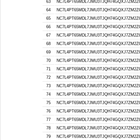
63
NC7L4PT65MDL7JMU3TJQH74GQXJ7ZM2
64
NC7L4PT65MDL7JMU3TJQH74GQXJ7ZM2
65
NC7L4PT65MDL7JMU3TJQH74GQXJ7ZM2
66
NC7L4PT65MDL7JMU3TJQH74GQXJ7ZM2
67
NC7L4PT65MDL7JMU3TJQH74GQXJ7ZM2
68
NC7L4PT65MDL7JMU3TJQH74GQXJ7ZM2
69
NC7L4PT65MDL7JMU3TJQH74GQXJ7ZM2
70
NC7L4PT65MDL7JMU3TJQH74GQXJ7ZM2
71
NC7L4PT65MDL7JMU3TJQH74GQXJ7ZM2
72
NC7L4PT65MDL7JMU3TJQH74GQXJ7ZM2
73
NC7L4PT65MDL7JMU3TJQH74GQXJ7ZM2
74
NC7L4PT65MDL7JMU3TJQH74GQXJ7ZM2
75
NC7L4PT65MDL7JMU3TJQH74GQXJ7ZM2
76
NC7L4PT65MDL7JMU3TJQH74GQXJ7ZM2
77
NC7L4PT65MDL7JMU3TJQH74GQXJ7ZM2
78
NC7L4PT65MDL7JMU3TJQH74GQXJ7ZM2
79
NC7L4PT65MDL7JMU3TJQH74GQXJ7ZM2