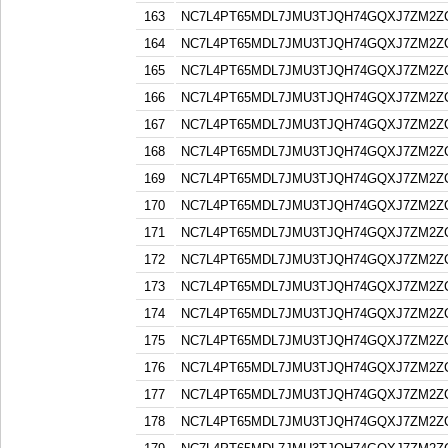
163
NC7L4PT65MDL7JMU3TJQH74GQXJ7ZM2
164
NC7L4PT65MDL7JMU3TJQH74GQXJ7ZM2
165
NC7L4PT65MDL7JMU3TJQH74GQXJ7ZM2
166
NC7L4PT65MDL7JMU3TJQH74GQXJ7ZM2
167
NC7L4PT65MDL7JMU3TJQH74GQXJ7ZM2
168
NC7L4PT65MDL7JMU3TJQH74GQXJ7ZM2
169
NC7L4PT65MDL7JMU3TJQH74GQXJ7ZM2
170
NC7L4PT65MDL7JMU3TJQH74GQXJ7ZM2
171
NC7L4PT65MDL7JMU3TJQH74GQXJ7ZM2
172
NC7L4PT65MDL7JMU3TJQH74GQXJ7ZM2
173
NC7L4PT65MDL7JMU3TJQH74GQXJ7ZM2
174
NC7L4PT65MDL7JMU3TJQH74GQXJ7ZM2
175
NC7L4PT65MDL7JMU3TJQH74GQXJ7ZM2
176
NC7L4PT65MDL7JMU3TJQH74GQXJ7ZM2
177
NC7L4PT65MDL7JMU3TJQH74GQXJ7ZM2
178
NC7L4PT65MDL7JMU3TJQH74GQXJ7ZM2