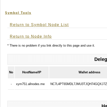
Symbol Tools
Return to Symbol Node List
Return to Node Info
* There is no problem if you link directly to this page and use it.
Deleg
No
HostName/IP
Wallet address
-
xym751.allnodes.me
NC7L4PT65MDL7JMU3TJQH74GQXJ7
Ha