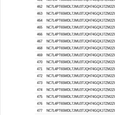
462
NC7L4PT65MDL7JMU3TJQH74GQXJ7ZM2
463
NC7L4PT65MDL7JMU3TJQH74GQXJ7ZM2
464
NC7L4PT65MDL7JMU3TJQH74GQXJ7ZM2
465
NC7L4PT65MDL7JMU3TJQH74GQXJ7ZM2
466
NC7L4PT65MDL7JMU3TJQH74GQXJ7ZM2
467
NC7L4PT65MDL7JMU3TJQH74GQXJ7ZM2
468
NC7L4PT65MDL7JMU3TJQH74GQXJ7ZM2
469
NC7L4PT65MDL7JMU3TJQH74GQXJ7ZM2
470
NC7L4PT65MDL7JMU3TJQH74GQXJ7ZM2
471
NC7L4PT65MDL7JMU3TJQH74GQXJ7ZM2
472
NC7L4PT65MDL7JMU3TJQH74GQXJ7ZM2
473
NC7L4PT65MDL7JMU3TJQH74GQXJ7ZM2
474
NC7L4PT65MDL7JMU3TJQH74GQXJ7ZM2
475
NC7L4PT65MDL7JMU3TJQH74GQXJ7ZM2
476
NC7L4PT65MDL7JMU3TJQH74GQXJ7ZM2
477
NC7L4PT65MDL7JMU3TJQH74GQXJ7ZM2