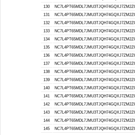
130
NC7L4PT65MDL7JMU3TJQH74GQXJ7ZM2
131
NC7L4PT65MDL7JMU3TJQH74GQXJ7ZM2
132
NC7L4PT65MDL7JMU3TJQH74GQXJ7ZM2
133
NC7L4PT65MDL7JMU3TJQH74GQXJ7ZM2
134
NC7L4PT65MDL7JMU3TJQH74GQXJ7ZM2
135
NC7L4PT65MDL7JMU3TJQH74GQXJ7ZM2
136
NC7L4PT65MDL7JMU3TJQH74GQXJ7ZM2
137
NC7L4PT65MDL7JMU3TJQH74GQXJ7ZM2
138
NC7L4PT65MDL7JMU3TJQH74GQXJ7ZM2
139
NC7L4PT65MDL7JMU3TJQH74GQXJ7ZM2
140
NC7L4PT65MDL7JMU3TJQH74GQXJ7ZM2
141
NC7L4PT65MDL7JMU3TJQH74GQXJ7ZM2
142
NC7L4PT65MDL7JMU3TJQH74GQXJ7ZM2
143
NC7L4PT65MDL7JMU3TJQH74GQXJ7ZM2
144
NC7L4PT65MDL7JMU3TJQH74GQXJ7ZM2
145
NC7L4PT65MDL7JMU3TJQH74GQXJ7ZM2