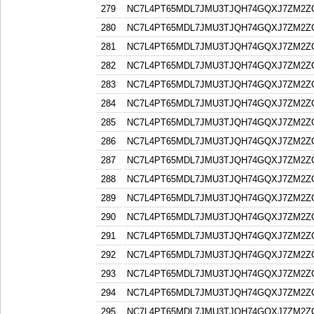
279
NC7L4PT65MDL7JMU3TJQH74GQXJ7ZM2
280
NC7L4PT65MDL7JMU3TJQH74GQXJ7ZM2
281
NC7L4PT65MDL7JMU3TJQH74GQXJ7ZM2
282
NC7L4PT65MDL7JMU3TJQH74GQXJ7ZM2
283
NC7L4PT65MDL7JMU3TJQH74GQXJ7ZM2
284
NC7L4PT65MDL7JMU3TJQH74GQXJ7ZM2
285
NC7L4PT65MDL7JMU3TJQH74GQXJ7ZM2
286
NC7L4PT65MDL7JMU3TJQH74GQXJ7ZM2
287
NC7L4PT65MDL7JMU3TJQH74GQXJ7ZM2
288
NC7L4PT65MDL7JMU3TJQH74GQXJ7ZM2
289
NC7L4PT65MDL7JMU3TJQH74GQXJ7ZM2
290
NC7L4PT65MDL7JMU3TJQH74GQXJ7ZM2
291
NC7L4PT65MDL7JMU3TJQH74GQXJ7ZM2
292
NC7L4PT65MDL7JMU3TJQH74GQXJ7ZM2
293
NC7L4PT65MDL7JMU3TJQH74GQXJ7ZM2
294
NC7L4PT65MDL7JMU3TJQH74GQXJ7ZM2
295
NC7L4PT65MDL7JMU3TJQH74GQXJ7ZM2