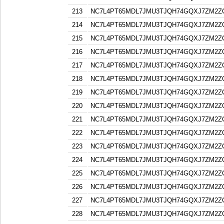
213
NC7L4PT65MDL7JMU3TJQH74GQXJ7ZM2
214
NC7L4PT65MDL7JMU3TJQH74GQXJ7ZM2
215
NC7L4PT65MDL7JMU3TJQH74GQXJ7ZM2
216
NC7L4PT65MDL7JMU3TJQH74GQXJ7ZM2
217
NC7L4PT65MDL7JMU3TJQH74GQXJ7ZM2
218
NC7L4PT65MDL7JMU3TJQH74GQXJ7ZM2
219
NC7L4PT65MDL7JMU3TJQH74GQXJ7ZM2
220
NC7L4PT65MDL7JMU3TJQH74GQXJ7ZM2
221
NC7L4PT65MDL7JMU3TJQH74GQXJ7ZM2
222
NC7L4PT65MDL7JMU3TJQH74GQXJ7ZM2
223
NC7L4PT65MDL7JMU3TJQH74GQXJ7ZM2
224
NC7L4PT65MDL7JMU3TJQH74GQXJ7ZM2
225
NC7L4PT65MDL7JMU3TJQH74GQXJ7ZM2
226
NC7L4PT65MDL7JMU3TJQH74GQXJ7ZM2
227
NC7L4PT65MDL7JMU3TJQH74GQXJ7ZM2
228
NC7L4PT65MDL7JMU3TJQH74GQXJ7ZM2