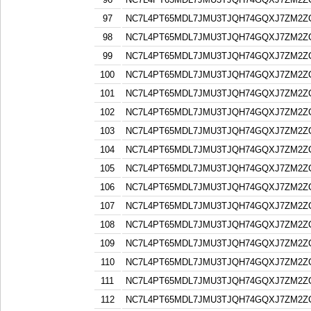
97
NC7L4PT65MDL7JMU3TJQH74GQXJ7ZM2
98
NC7L4PT65MDL7JMU3TJQH74GQXJ7ZM2
99
NC7L4PT65MDL7JMU3TJQH74GQXJ7ZM2
100
NC7L4PT65MDL7JMU3TJQH74GQXJ7ZM2
101
NC7L4PT65MDL7JMU3TJQH74GQXJ7ZM2
102
NC7L4PT65MDL7JMU3TJQH74GQXJ7ZM2
103
NC7L4PT65MDL7JMU3TJQH74GQXJ7ZM2
104
NC7L4PT65MDL7JMU3TJQH74GQXJ7ZM2
105
NC7L4PT65MDL7JMU3TJQH74GQXJ7ZM2
106
NC7L4PT65MDL7JMU3TJQH74GQXJ7ZM2
107
NC7L4PT65MDL7JMU3TJQH74GQXJ7ZM2
108
NC7L4PT65MDL7JMU3TJQH74GQXJ7ZM2
109
NC7L4PT65MDL7JMU3TJQH74GQXJ7ZM2
110
NC7L4PT65MDL7JMU3TJQH74GQXJ7ZM2
111
NC7L4PT65MDL7JMU3TJQH74GQXJ7ZM2
112
NC7L4PT65MDL7JMU3TJQH74GQXJ7ZM2