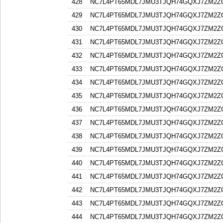
428
NC7L4PT65MDL7JMU3TJQH74GQXJ7ZM2
429
NC7L4PT65MDL7JMU3TJQH74GQXJ7ZM2
430
NC7L4PT65MDL7JMU3TJQH74GQXJ7ZM2
431
NC7L4PT65MDL7JMU3TJQH74GQXJ7ZM2
432
NC7L4PT65MDL7JMU3TJQH74GQXJ7ZM2
433
NC7L4PT65MDL7JMU3TJQH74GQXJ7ZM2
434
NC7L4PT65MDL7JMU3TJQH74GQXJ7ZM2
435
NC7L4PT65MDL7JMU3TJQH74GQXJ7ZM2
436
NC7L4PT65MDL7JMU3TJQH74GQXJ7ZM2
437
NC7L4PT65MDL7JMU3TJQH74GQXJ7ZM2
438
NC7L4PT65MDL7JMU3TJQH74GQXJ7ZM2
439
NC7L4PT65MDL7JMU3TJQH74GQXJ7ZM2
440
NC7L4PT65MDL7JMU3TJQH74GQXJ7ZM2
441
NC7L4PT65MDL7JMU3TJQH74GQXJ7ZM2
442
NC7L4PT65MDL7JMU3TJQH74GQXJ7ZM2
443
NC7L4PT65MDL7JMU3TJQH74GQXJ7ZM2
444
NC7L4PT65MDL7JMU3TJQH74GQXJ7ZM2