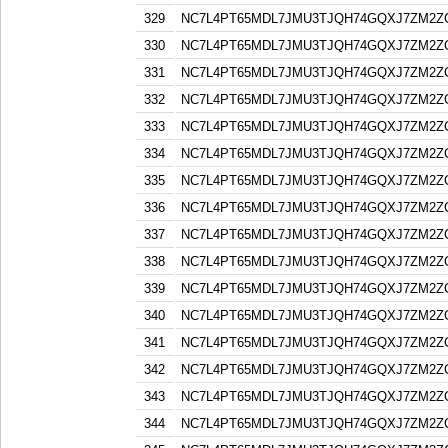
329
NC7L4PT65MDL7JMU3TJQH74GQXJ7ZM2
330
NC7L4PT65MDL7JMU3TJQH74GQXJ7ZM2
331
NC7L4PT65MDL7JMU3TJQH74GQXJ7ZM2
332
NC7L4PT65MDL7JMU3TJQH74GQXJ7ZM2
333
NC7L4PT65MDL7JMU3TJQH74GQXJ7ZM2
334
NC7L4PT65MDL7JMU3TJQH74GQXJ7ZM2
335
NC7L4PT65MDL7JMU3TJQH74GQXJ7ZM2
336
NC7L4PT65MDL7JMU3TJQH74GQXJ7ZM2
337
NC7L4PT65MDL7JMU3TJQH74GQXJ7ZM2
338
NC7L4PT65MDL7JMU3TJQH74GQXJ7ZM2
339
NC7L4PT65MDL7JMU3TJQH74GQXJ7ZM2
340
NC7L4PT65MDL7JMU3TJQH74GQXJ7ZM2
341
NC7L4PT65MDL7JMU3TJQH74GQXJ7ZM2
342
NC7L4PT65MDL7JMU3TJQH74GQXJ7ZM2
343
NC7L4PT65MDL7JMU3TJQH74GQXJ7ZM2
344
NC7L4PT65MDL7JMU3TJQH74GQXJ7ZM2