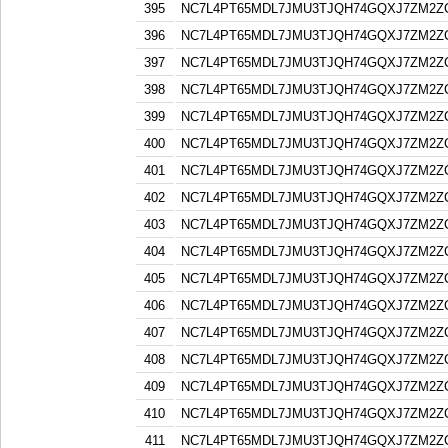
395
NC7L4PT65MDL7JMU3TJQH74GQXJ7ZM2
396
NC7L4PT65MDL7JMU3TJQH74GQXJ7ZM2
397
NC7L4PT65MDL7JMU3TJQH74GQXJ7ZM2
398
NC7L4PT65MDL7JMU3TJQH74GQXJ7ZM2
399
NC7L4PT65MDL7JMU3TJQH74GQXJ7ZM2
400
NC7L4PT65MDL7JMU3TJQH74GQXJ7ZM2
401
NC7L4PT65MDL7JMU3TJQH74GQXJ7ZM2
402
NC7L4PT65MDL7JMU3TJQH74GQXJ7ZM2
403
NC7L4PT65MDL7JMU3TJQH74GQXJ7ZM2
404
NC7L4PT65MDL7JMU3TJQH74GQXJ7ZM2
405
NC7L4PT65MDL7JMU3TJQH74GQXJ7ZM2
406
NC7L4PT65MDL7JMU3TJQH74GQXJ7ZM2
407
NC7L4PT65MDL7JMU3TJQH74GQXJ7ZM2
408
NC7L4PT65MDL7JMU3TJQH74GQXJ7ZM2
409
NC7L4PT65MDL7JMU3TJQH74GQXJ7ZM2
410
NC7L4PT65MDL7JMU3TJQH74GQXJ7ZM2
411
NC7L4PT65MDL7JMU3TJQH74GQXJ7ZM2