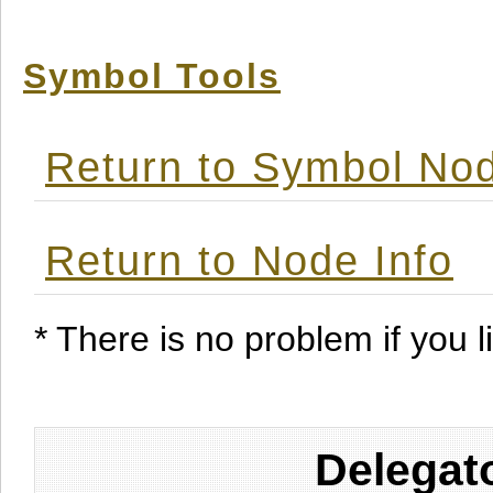
Symbol Tools
Return to Symbol Nod
Return to Node Info
* There is no problem if you li
Delegat