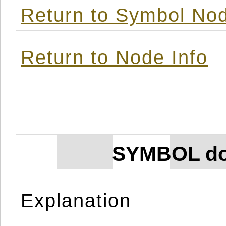
Return to Symbol Nod
Return to Node Info
SYMBOL don
Explanation