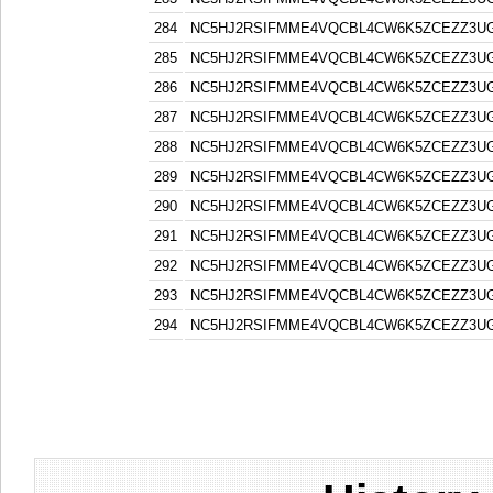
284
NC5HJ2RSIFMME4VQCBL4CW6K5ZCEZZ3U
285
NC5HJ2RSIFMME4VQCBL4CW6K5ZCEZZ3U
286
NC5HJ2RSIFMME4VQCBL4CW6K5ZCEZZ3U
287
NC5HJ2RSIFMME4VQCBL4CW6K5ZCEZZ3U
288
NC5HJ2RSIFMME4VQCBL4CW6K5ZCEZZ3U
289
NC5HJ2RSIFMME4VQCBL4CW6K5ZCEZZ3U
290
NC5HJ2RSIFMME4VQCBL4CW6K5ZCEZZ3U
291
NC5HJ2RSIFMME4VQCBL4CW6K5ZCEZZ3U
292
NC5HJ2RSIFMME4VQCBL4CW6K5ZCEZZ3U
293
NC5HJ2RSIFMME4VQCBL4CW6K5ZCEZZ3U
294
NC5HJ2RSIFMME4VQCBL4CW6K5ZCEZZ3U