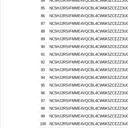
84
NC5HJ2RSIFMME4VQCBL4CW6K5ZCEZZ3U
85
NC5HJ2RSIFMME4VQCBL4CW6K5ZCEZZ3U
86
NC5HJ2RSIFMME4VQCBL4CW6K5ZCEZZ3U
87
NC5HJ2RSIFMME4VQCBL4CW6K5ZCEZZ3U
88
NC5HJ2RSIFMME4VQCBL4CW6K5ZCEZZ3U
89
NC5HJ2RSIFMME4VQCBL4CW6K5ZCEZZ3U
90
NC5HJ2RSIFMME4VQCBL4CW6K5ZCEZZ3U
91
NC5HJ2RSIFMME4VQCBL4CW6K5ZCEZZ3U
92
NC5HJ2RSIFMME4VQCBL4CW6K5ZCEZZ3U
93
NC5HJ2RSIFMME4VQCBL4CW6K5ZCEZZ3U
94
NC5HJ2RSIFMME4VQCBL4CW6K5ZCEZZ3U
95
NC5HJ2RSIFMME4VQCBL4CW6K5ZCEZZ3U
96
NC5HJ2RSIFMME4VQCBL4CW6K5ZCEZZ3U
97
NC5HJ2RSIFMME4VQCBL4CW6K5ZCEZZ3U
98
NC5HJ2RSIFMME4VQCBL4CW6K5ZCEZZ3U
99
NC5HJ2RSIFMME4VQCBL4CW6K5ZCEZZ3U
100
NC5HJ2RSIFMME4VQCBL4CW6K5ZCEZZ3U