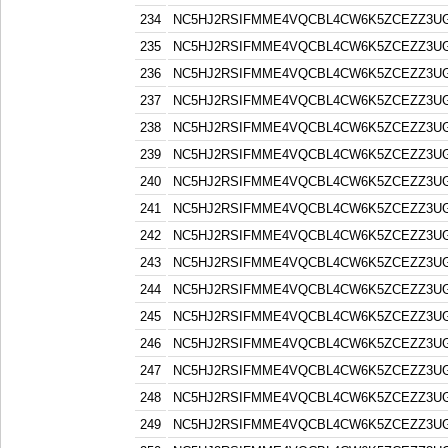
234
NC5HJ2RSIFMME4VQCBL4CW6K5ZCEZZ3U
235
NC5HJ2RSIFMME4VQCBL4CW6K5ZCEZZ3U
236
NC5HJ2RSIFMME4VQCBL4CW6K5ZCEZZ3U
237
NC5HJ2RSIFMME4VQCBL4CW6K5ZCEZZ3U
238
NC5HJ2RSIFMME4VQCBL4CW6K5ZCEZZ3U
239
NC5HJ2RSIFMME4VQCBL4CW6K5ZCEZZ3U
240
NC5HJ2RSIFMME4VQCBL4CW6K5ZCEZZ3U
241
NC5HJ2RSIFMME4VQCBL4CW6K5ZCEZZ3U
242
NC5HJ2RSIFMME4VQCBL4CW6K5ZCEZZ3U
243
NC5HJ2RSIFMME4VQCBL4CW6K5ZCEZZ3U
244
NC5HJ2RSIFMME4VQCBL4CW6K5ZCEZZ3U
245
NC5HJ2RSIFMME4VQCBL4CW6K5ZCEZZ3U
246
NC5HJ2RSIFMME4VQCBL4CW6K5ZCEZZ3U
247
NC5HJ2RSIFMME4VQCBL4CW6K5ZCEZZ3U
248
NC5HJ2RSIFMME4VQCBL4CW6K5ZCEZZ3U
249
NC5HJ2RSIFMME4VQCBL4CW6K5ZCEZZ3U