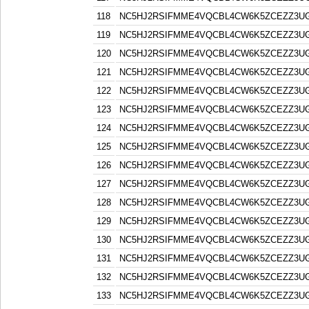
118
NC5HJ2RSIFMME4VQCBL4CW6K5ZCEZZ3U
119
NC5HJ2RSIFMME4VQCBL4CW6K5ZCEZZ3U
120
NC5HJ2RSIFMME4VQCBL4CW6K5ZCEZZ3U
121
NC5HJ2RSIFMME4VQCBL4CW6K5ZCEZZ3U
122
NC5HJ2RSIFMME4VQCBL4CW6K5ZCEZZ3U
123
NC5HJ2RSIFMME4VQCBL4CW6K5ZCEZZ3U
124
NC5HJ2RSIFMME4VQCBL4CW6K5ZCEZZ3U
125
NC5HJ2RSIFMME4VQCBL4CW6K5ZCEZZ3U
126
NC5HJ2RSIFMME4VQCBL4CW6K5ZCEZZ3U
127
NC5HJ2RSIFMME4VQCBL4CW6K5ZCEZZ3U
128
NC5HJ2RSIFMME4VQCBL4CW6K5ZCEZZ3U
129
NC5HJ2RSIFMME4VQCBL4CW6K5ZCEZZ3U
130
NC5HJ2RSIFMME4VQCBL4CW6K5ZCEZZ3U
131
NC5HJ2RSIFMME4VQCBL4CW6K5ZCEZZ3U
132
NC5HJ2RSIFMME4VQCBL4CW6K5ZCEZZ3U
133
NC5HJ2RSIFMME4VQCBL4CW6K5ZCEZZ3U