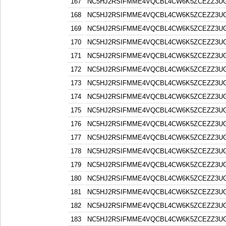
167
NC5HJ2RSIFMME4VQCBL4CW6K5ZCEZZ3U
168
NC5HJ2RSIFMME4VQCBL4CW6K5ZCEZZ3U
169
NC5HJ2RSIFMME4VQCBL4CW6K5ZCEZZ3U
170
NC5HJ2RSIFMME4VQCBL4CW6K5ZCEZZ3U
171
NC5HJ2RSIFMME4VQCBL4CW6K5ZCEZZ3U
172
NC5HJ2RSIFMME4VQCBL4CW6K5ZCEZZ3U
173
NC5HJ2RSIFMME4VQCBL4CW6K5ZCEZZ3U
174
NC5HJ2RSIFMME4VQCBL4CW6K5ZCEZZ3U
175
NC5HJ2RSIFMME4VQCBL4CW6K5ZCEZZ3U
176
NC5HJ2RSIFMME4VQCBL4CW6K5ZCEZZ3U
177
NC5HJ2RSIFMME4VQCBL4CW6K5ZCEZZ3U
178
NC5HJ2RSIFMME4VQCBL4CW6K5ZCEZZ3U
179
NC5HJ2RSIFMME4VQCBL4CW6K5ZCEZZ3U
180
NC5HJ2RSIFMME4VQCBL4CW6K5ZCEZZ3U
181
NC5HJ2RSIFMME4VQCBL4CW6K5ZCEZZ3U
182
NC5HJ2RSIFMME4VQCBL4CW6K5ZCEZZ3U
183
NC5HJ2RSIFMME4VQCBL4CW6K5ZCEZZ3U