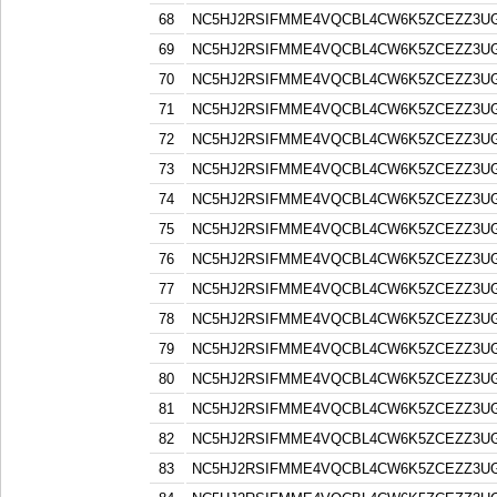
68
NC5HJ2RSIFMME4VQCBL4CW6K5ZCEZZ3U
69
NC5HJ2RSIFMME4VQCBL4CW6K5ZCEZZ3U
70
NC5HJ2RSIFMME4VQCBL4CW6K5ZCEZZ3U
71
NC5HJ2RSIFMME4VQCBL4CW6K5ZCEZZ3U
72
NC5HJ2RSIFMME4VQCBL4CW6K5ZCEZZ3U
73
NC5HJ2RSIFMME4VQCBL4CW6K5ZCEZZ3U
74
NC5HJ2RSIFMME4VQCBL4CW6K5ZCEZZ3U
75
NC5HJ2RSIFMME4VQCBL4CW6K5ZCEZZ3U
76
NC5HJ2RSIFMME4VQCBL4CW6K5ZCEZZ3U
77
NC5HJ2RSIFMME4VQCBL4CW6K5ZCEZZ3U
78
NC5HJ2RSIFMME4VQCBL4CW6K5ZCEZZ3U
79
NC5HJ2RSIFMME4VQCBL4CW6K5ZCEZZ3U
80
NC5HJ2RSIFMME4VQCBL4CW6K5ZCEZZ3U
81
NC5HJ2RSIFMME4VQCBL4CW6K5ZCEZZ3U
82
NC5HJ2RSIFMME4VQCBL4CW6K5ZCEZZ3U
83
NC5HJ2RSIFMME4VQCBL4CW6K5ZCEZZ3U