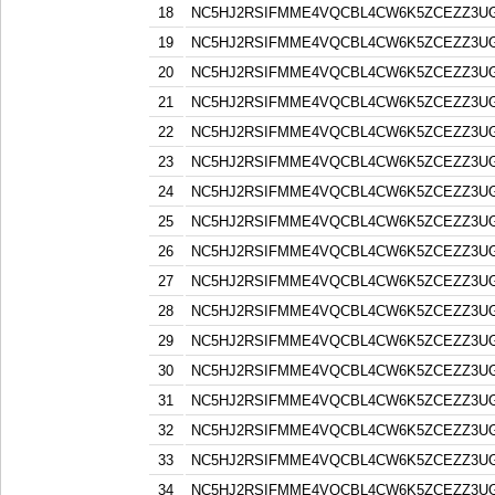
18
NC5HJ2RSIFMME4VQCBL4CW6K5ZCEZZ3U
19
NC5HJ2RSIFMME4VQCBL4CW6K5ZCEZZ3U
20
NC5HJ2RSIFMME4VQCBL4CW6K5ZCEZZ3U
21
NC5HJ2RSIFMME4VQCBL4CW6K5ZCEZZ3U
22
NC5HJ2RSIFMME4VQCBL4CW6K5ZCEZZ3U
23
NC5HJ2RSIFMME4VQCBL4CW6K5ZCEZZ3U
24
NC5HJ2RSIFMME4VQCBL4CW6K5ZCEZZ3U
25
NC5HJ2RSIFMME4VQCBL4CW6K5ZCEZZ3U
26
NC5HJ2RSIFMME4VQCBL4CW6K5ZCEZZ3U
27
NC5HJ2RSIFMME4VQCBL4CW6K5ZCEZZ3U
28
NC5HJ2RSIFMME4VQCBL4CW6K5ZCEZZ3U
29
NC5HJ2RSIFMME4VQCBL4CW6K5ZCEZZ3U
30
NC5HJ2RSIFMME4VQCBL4CW6K5ZCEZZ3U
31
NC5HJ2RSIFMME4VQCBL4CW6K5ZCEZZ3U
32
NC5HJ2RSIFMME4VQCBL4CW6K5ZCEZZ3U
33
NC5HJ2RSIFMME4VQCBL4CW6K5ZCEZZ3U
34
NC5HJ2RSIFMME4VQCBL4CW6K5ZCEZZ3U