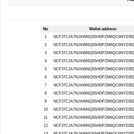
No
Wallet address
1
NCF37CJA7NJAWI6Q55HDPZM6QC6NYD3
2
NCF37CJA7NJAWI6Q55HDPZM6QC6NYD3
3
NCF37CJA7NJAWI6Q55HDPZM6QC6NYD3
4
NCF37CJA7NJAWI6Q55HDPZM6QC6NYD3
5
NCF37CJA7NJAWI6Q55HDPZM6QC6NYD3
6
NCF37CJA7NJAWI6Q55HDPZM6QC6NYD3
7
NCF37CJA7NJAWI6Q55HDPZM6QC6NYD3
8
NCF37CJA7NJAWI6Q55HDPZM6QC6NYD3
9
NCF37CJA7NJAWI6Q55HDPZM6QC6NYD3
10
NCF37CJA7NJAWI6Q55HDPZM6QC6NYD3
11
NCF37CJA7NJAWI6Q55HDPZM6QC6NYD3
12
NCF37CJA7NJAWI6Q55HDPZM6QC6NYD3
13
NCF37CJA7NJAWI6Q55HDPZM6QC6NYD3