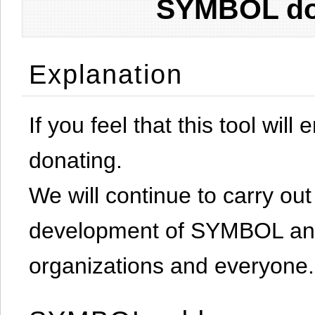
SYMBOL don
Explanation
If you feel that this tool will
donating.
We will continue to carry out 
development of SYMBOL and 
organizations and everyone.