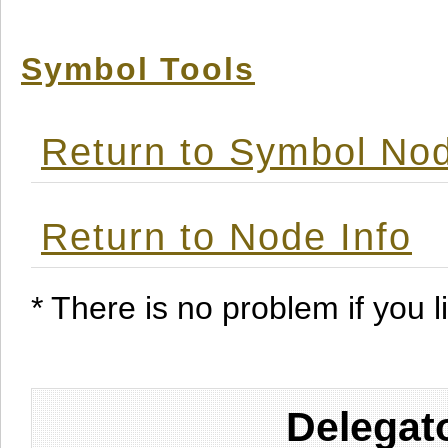
Symbol Tools
Return to Symbol Nod
Return to Node Info
* There is no problem if you li
Delegat