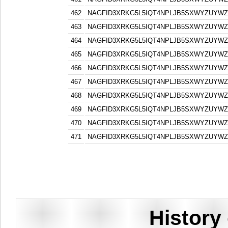
462
NAGFID3XRKG5L5IQT4NPLJB5SXWYZUYW
463
NAGFID3XRKG5L5IQT4NPLJB5SXWYZUYW
464
NAGFID3XRKG5L5IQT4NPLJB5SXWYZUYW
465
NAGFID3XRKG5L5IQT4NPLJB5SXWYZUYW
466
NAGFID3XRKG5L5IQT4NPLJB5SXWYZUYW
467
NAGFID3XRKG5L5IQT4NPLJB5SXWYZUYW
468
NAGFID3XRKG5L5IQT4NPLJB5SXWYZUYW
469
NAGFID3XRKG5L5IQT4NPLJB5SXWYZUYW
470
NAGFID3XRKG5L5IQT4NPLJB5SXWYZUYW
471
NAGFID3XRKG5L5IQT4NPLJB5SXWYZUYW
History