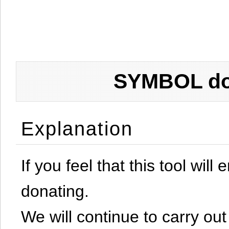
SYMBOL don
Explanation
If you feel that this tool will
donating.
We will continue to carry out 