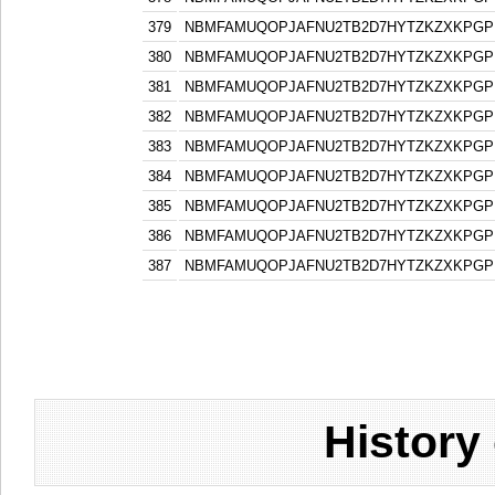
379
NBMFAMUQOPJAFNU2TB2D7HYTZKZXKPGP
380
NBMFAMUQOPJAFNU2TB2D7HYTZKZXKPGP
381
NBMFAMUQOPJAFNU2TB2D7HYTZKZXKPGP
382
NBMFAMUQOPJAFNU2TB2D7HYTZKZXKPGP
383
NBMFAMUQOPJAFNU2TB2D7HYTZKZXKPGP
384
NBMFAMUQOPJAFNU2TB2D7HYTZKZXKPGP
385
NBMFAMUQOPJAFNU2TB2D7HYTZKZXKPGP
386
NBMFAMUQOPJAFNU2TB2D7HYTZKZXKPGP
387
NBMFAMUQOPJAFNU2TB2D7HYTZKZXKPGP
History