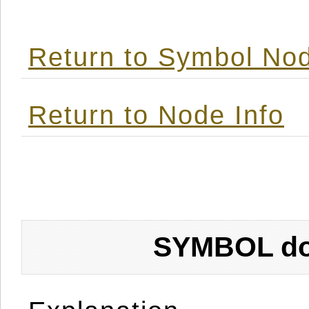
Return to Symbol Nod
Return to Node Info
SYMBOL don