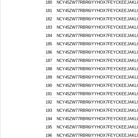
180
NCY45ZW77RBR6IYYHOX7FEYCKEEJAKLI
181
NCY45ZW77RBR6IYYHOX7FEYCKEEJAKLI
182
NCY45ZW77RBR6IYYHOX7FEYCKEEJAKLI
183
NCY45ZW77RBR6IYYHOX7FEYCKEEJAKLI
184
NCY45ZW77RBR6IYYHOX7FEYCKEEJAKLI
185
NCY45ZW77RBR6IYYHOX7FEYCKEEJAKLI
186
NCY45ZW77RBR6IYYHOX7FEYCKEEJAKLI
187
NCY45ZW77RBR6IYYHOX7FEYCKEEJAKLI
188
NCY45ZW77RBR6IYYHOX7FEYCKEEJAKLI
189
NCY45ZW77RBR6IYYHOX7FEYCKEEJAKLI
190
NCY45ZW77RBR6IYYHOX7FEYCKEEJAKLI
191
NCY45ZW77RBR6IYYHOX7FEYCKEEJAKLI
192
NCY45ZW77RBR6IYYHOX7FEYCKEEJAKLI
193
NCY45ZW77RBR6IYYHOX7FEYCKEEJAKLI
194
NCY45ZW77RBR6IYYHOX7FEYCKEEJAKLI
195
NCY45ZW77RBR6IYYHOX7FEYCKEEJAKLI
196
NCY45ZW77RBR6IYYHOX7FEYCKEEJAKLI