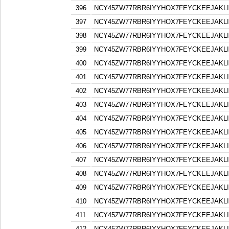
396
NCY45ZW77RBR6IYYHOX7FEYCKEEJAKLI
397
NCY45ZW77RBR6IYYHOX7FEYCKEEJAKLI
398
NCY45ZW77RBR6IYYHOX7FEYCKEEJAKLI
399
NCY45ZW77RBR6IYYHOX7FEYCKEEJAKLI
400
NCY45ZW77RBR6IYYHOX7FEYCKEEJAKLI
401
NCY45ZW77RBR6IYYHOX7FEYCKEEJAKLI
402
NCY45ZW77RBR6IYYHOX7FEYCKEEJAKLI
403
NCY45ZW77RBR6IYYHOX7FEYCKEEJAKLI
404
NCY45ZW77RBR6IYYHOX7FEYCKEEJAKLI
405
NCY45ZW77RBR6IYYHOX7FEYCKEEJAKLI
406
NCY45ZW77RBR6IYYHOX7FEYCKEEJAKLI
407
NCY45ZW77RBR6IYYHOX7FEYCKEEJAKLI
408
NCY45ZW77RBR6IYYHOX7FEYCKEEJAKLI
409
NCY45ZW77RBR6IYYHOX7FEYCKEEJAKLI
410
NCY45ZW77RBR6IYYHOX7FEYCKEEJAKLI
411
NCY45ZW77RBR6IYYHOX7FEYCKEEJAKLI
412
NCY45ZW77RBR6IYYHOX7FEYCKEEJAKLI