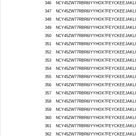
346
NCY45ZW77RBR6IYYHOX7FEYCKEEJAKLI
347
NCY45ZW77RBR6IYYHOX7FEYCKEEJAKLI
348
NCY45ZW77RBR6IYYHOX7FEYCKEEJAKLI
349
NCY45ZW77RBR6IYYHOX7FEYCKEEJAKLI
350
NCY45ZW77RBR6IYYHOX7FEYCKEEJAKLI
351
NCY45ZW77RBR6IYYHOX7FEYCKEEJAKLI
352
NCY45ZW77RBR6IYYHOX7FEYCKEEJAKLI
353
NCY45ZW77RBR6IYYHOX7FEYCKEEJAKLI
354
NCY45ZW77RBR6IYYHOX7FEYCKEEJAKLI
355
NCY45ZW77RBR6IYYHOX7FEYCKEEJAKLI
356
NCY45ZW77RBR6IYYHOX7FEYCKEEJAKLI
357
NCY45ZW77RBR6IYYHOX7FEYCKEEJAKLI
358
NCY45ZW77RBR6IYYHOX7FEYCKEEJAKLI
359
NCY45ZW77RBR6IYYHOX7FEYCKEEJAKLI
360
NCY45ZW77RBR6IYYHOX7FEYCKEEJAKLI
361
NCY45ZW77RBR6IYYHOX7FEYCKEEJAKLI
362
NCY45ZW77RBR6IYYHOX7FEYCKEEJAKLI