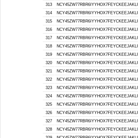
313
NCY45ZW77RBR6IYYHOX7FEYCKEEJAKLI
314
NCY45ZW77RBR6IYYHOX7FEYCKEEJAKLI
315
NCY45ZW77RBR6IYYHOX7FEYCKEEJAKLI
316
NCY45ZW77RBR6IYYHOX7FEYCKEEJAKLI
317
NCY45ZW77RBR6IYYHOX7FEYCKEEJAKLI
318
NCY45ZW77RBR6IYYHOX7FEYCKEEJAKLI
319
NCY45ZW77RBR6IYYHOX7FEYCKEEJAKLI
320
NCY45ZW77RBR6IYYHOX7FEYCKEEJAKLI
321
NCY45ZW77RBR6IYYHOX7FEYCKEEJAKLI
322
NCY45ZW77RBR6IYYHOX7FEYCKEEJAKLI
323
NCY45ZW77RBR6IYYHOX7FEYCKEEJAKLI
324
NCY45ZW77RBR6IYYHOX7FEYCKEEJAKLI
325
NCY45ZW77RBR6IYYHOX7FEYCKEEJAKLI
326
NCY45ZW77RBR6IYYHOX7FEYCKEEJAKLI
327
NCY45ZW77RBR6IYYHOX7FEYCKEEJAKLI
328
NCY45ZW77RBR6IYYHOX7FEYCKEEJAKLI
329
NCY45ZW77RBR6IYYHOX7FEYCKEEJAKLI