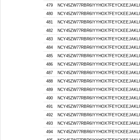
479
NCY45ZW77RBR6IYYHOX7FEYCKEEJAKLI
480
NCY45ZW77RBR6IYYHOX7FEYCKEEJAKLI
481
NCY45ZW77RBR6IYYHOX7FEYCKEEJAKLI
482
NCY45ZW77RBR6IYYHOX7FEYCKEEJAKLI
483
NCY45ZW77RBR6IYYHOX7FEYCKEEJAKLI
484
NCY45ZW77RBR6IYYHOX7FEYCKEEJAKLI
485
NCY45ZW77RBR6IYYHOX7FEYCKEEJAKLI
486
NCY45ZW77RBR6IYYHOX7FEYCKEEJAKLI
487
NCY45ZW77RBR6IYYHOX7FEYCKEEJAKLI
488
NCY45ZW77RBR6IYYHOX7FEYCKEEJAKLI
489
NCY45ZW77RBR6IYYHOX7FEYCKEEJAKLI
490
NCY45ZW77RBR6IYYHOX7FEYCKEEJAKLI
491
NCY45ZW77RBR6IYYHOX7FEYCKEEJAKLI
492
NCY45ZW77RBR6IYYHOX7FEYCKEEJAKLI
493
NCY45ZW77RBR6IYYHOX7FEYCKEEJAKLI
494
NCY45ZW77RBR6IYYHOX7FEYCKEEJAKLI