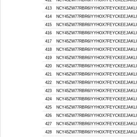
413
NCY45ZW77RBR6IYYHOX7FEYCKEEJAKLI
414
NCY45ZW77RBR6IYYHOX7FEYCKEEJAKLI
415
NCY45ZW77RBR6IYYHOX7FEYCKEEJAKLI
416
NCY45ZW77RBR6IYYHOX7FEYCKEEJAKLI
417
NCY45ZW77RBR6IYYHOX7FEYCKEEJAKLI
418
NCY45ZW77RBR6IYYHOX7FEYCKEEJAKLI
419
NCY45ZW77RBR6IYYHOX7FEYCKEEJAKLI
420
NCY45ZW77RBR6IYYHOX7FEYCKEEJAKLI
421
NCY45ZW77RBR6IYYHOX7FEYCKEEJAKLI
422
NCY45ZW77RBR6IYYHOX7FEYCKEEJAKLI
423
NCY45ZW77RBR6IYYHOX7FEYCKEEJAKLI
424
NCY45ZW77RBR6IYYHOX7FEYCKEEJAKLI
425
NCY45ZW77RBR6IYYHOX7FEYCKEEJAKLI
426
NCY45ZW77RBR6IYYHOX7FEYCKEEJAKLI
427
NCY45ZW77RBR6IYYHOX7FEYCKEEJAKLI
428
NCY45ZW77RBR6IYYHOX7FEYCKEEJAKLI