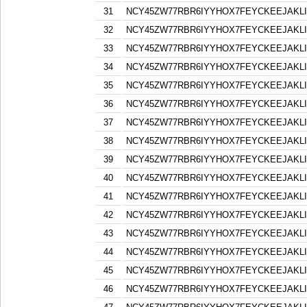
31
NCY45ZW77RBR6IYYHOX7FEYCKEEJAKLI
32
NCY45ZW77RBR6IYYHOX7FEYCKEEJAKLI
33
NCY45ZW77RBR6IYYHOX7FEYCKEEJAKLI
34
NCY45ZW77RBR6IYYHOX7FEYCKEEJAKLI
35
NCY45ZW77RBR6IYYHOX7FEYCKEEJAKLI
36
NCY45ZW77RBR6IYYHOX7FEYCKEEJAKLI
37
NCY45ZW77RBR6IYYHOX7FEYCKEEJAKLI
38
NCY45ZW77RBR6IYYHOX7FEYCKEEJAKLI
39
NCY45ZW77RBR6IYYHOX7FEYCKEEJAKLI
40
NCY45ZW77RBR6IYYHOX7FEYCKEEJAKLI
41
NCY45ZW77RBR6IYYHOX7FEYCKEEJAKLI
42
NCY45ZW77RBR6IYYHOX7FEYCKEEJAKLI
43
NCY45ZW77RBR6IYYHOX7FEYCKEEJAKLI
44
NCY45ZW77RBR6IYYHOX7FEYCKEEJAKLI
45
NCY45ZW77RBR6IYYHOX7FEYCKEEJAKLI
46
NCY45ZW77RBR6IYYHOX7FEYCKEEJAKLI