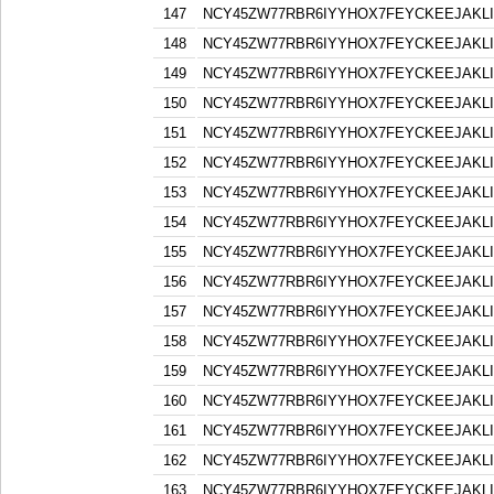
147
NCY45ZW77RBR6IYYHOX7FEYCKEEJAKLI
148
NCY45ZW77RBR6IYYHOX7FEYCKEEJAKLI
149
NCY45ZW77RBR6IYYHOX7FEYCKEEJAKLI
150
NCY45ZW77RBR6IYYHOX7FEYCKEEJAKLI
151
NCY45ZW77RBR6IYYHOX7FEYCKEEJAKLI
152
NCY45ZW77RBR6IYYHOX7FEYCKEEJAKLI
153
NCY45ZW77RBR6IYYHOX7FEYCKEEJAKLI
154
NCY45ZW77RBR6IYYHOX7FEYCKEEJAKLI
155
NCY45ZW77RBR6IYYHOX7FEYCKEEJAKLI
156
NCY45ZW77RBR6IYYHOX7FEYCKEEJAKLI
157
NCY45ZW77RBR6IYYHOX7FEYCKEEJAKLI
158
NCY45ZW77RBR6IYYHOX7FEYCKEEJAKLI
159
NCY45ZW77RBR6IYYHOX7FEYCKEEJAKLI
160
NCY45ZW77RBR6IYYHOX7FEYCKEEJAKLI
161
NCY45ZW77RBR6IYYHOX7FEYCKEEJAKLI
162
NCY45ZW77RBR6IYYHOX7FEYCKEEJAKLI
163
NCY45ZW77RBR6IYYHOX7FEYCKEEJAKLI