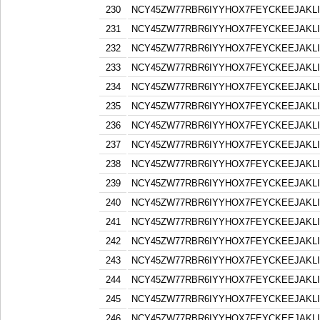
230
NCY45ZW77RBR6IYYHOX7FEYCKEEJAKLI
231
NCY45ZW77RBR6IYYHOX7FEYCKEEJAKLI
232
NCY45ZW77RBR6IYYHOX7FEYCKEEJAKLI
233
NCY45ZW77RBR6IYYHOX7FEYCKEEJAKLI
234
NCY45ZW77RBR6IYYHOX7FEYCKEEJAKLI
235
NCY45ZW77RBR6IYYHOX7FEYCKEEJAKLI
236
NCY45ZW77RBR6IYYHOX7FEYCKEEJAKLI
237
NCY45ZW77RBR6IYYHOX7FEYCKEEJAKLI
238
NCY45ZW77RBR6IYYHOX7FEYCKEEJAKLI
239
NCY45ZW77RBR6IYYHOX7FEYCKEEJAKLI
240
NCY45ZW77RBR6IYYHOX7FEYCKEEJAKLI
241
NCY45ZW77RBR6IYYHOX7FEYCKEEJAKLI
242
NCY45ZW77RBR6IYYHOX7FEYCKEEJAKLI
243
NCY45ZW77RBR6IYYHOX7FEYCKEEJAKLI
244
NCY45ZW77RBR6IYYHOX7FEYCKEEJAKLI
245
NCY45ZW77RBR6IYYHOX7FEYCKEEJAKLI
246
NCY45ZW77RBR6IYYHOX7FEYCKEEJAKLI