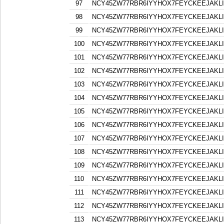
97
NCY45ZW77RBR6IYYHOX7FEYCKEEJAKLI
98
NCY45ZW77RBR6IYYHOX7FEYCKEEJAKLI
99
NCY45ZW77RBR6IYYHOX7FEYCKEEJAKLI
100
NCY45ZW77RBR6IYYHOX7FEYCKEEJAKLI
101
NCY45ZW77RBR6IYYHOX7FEYCKEEJAKLI
102
NCY45ZW77RBR6IYYHOX7FEYCKEEJAKLI
103
NCY45ZW77RBR6IYYHOX7FEYCKEEJAKLI
104
NCY45ZW77RBR6IYYHOX7FEYCKEEJAKLI
105
NCY45ZW77RBR6IYYHOX7FEYCKEEJAKLI
106
NCY45ZW77RBR6IYYHOX7FEYCKEEJAKLI
107
NCY45ZW77RBR6IYYHOX7FEYCKEEJAKLI
108
NCY45ZW77RBR6IYYHOX7FEYCKEEJAKLI
109
NCY45ZW77RBR6IYYHOX7FEYCKEEJAKLI
110
NCY45ZW77RBR6IYYHOX7FEYCKEEJAKLI
111
NCY45ZW77RBR6IYYHOX7FEYCKEEJAKLI
112
NCY45ZW77RBR6IYYHOX7FEYCKEEJAKLI
113
NCY45ZW77RBR6IYYHOX7FEYCKEEJAKLI