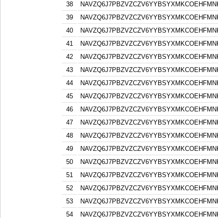
38
NAVZQ6J7PBZVZCZV6YYBSYXMKCOEHFMN
39
NAVZQ6J7PBZVZCZV6YYBSYXMKCOEHFMN
40
NAVZQ6J7PBZVZCZV6YYBSYXMKCOEHFMN
41
NAVZQ6J7PBZVZCZV6YYBSYXMKCOEHFMN
42
NAVZQ6J7PBZVZCZV6YYBSYXMKCOEHFMN
43
NAVZQ6J7PBZVZCZV6YYBSYXMKCOEHFMN
44
NAVZQ6J7PBZVZCZV6YYBSYXMKCOEHFMN
45
NAVZQ6J7PBZVZCZV6YYBSYXMKCOEHFMN
46
NAVZQ6J7PBZVZCZV6YYBSYXMKCOEHFMN
47
NAVZQ6J7PBZVZCZV6YYBSYXMKCOEHFMN
48
NAVZQ6J7PBZVZCZV6YYBSYXMKCOEHFMN
49
NAVZQ6J7PBZVZCZV6YYBSYXMKCOEHFMN
50
NAVZQ6J7PBZVZCZV6YYBSYXMKCOEHFMN
51
NAVZQ6J7PBZVZCZV6YYBSYXMKCOEHFMN
52
NAVZQ6J7PBZVZCZV6YYBSYXMKCOEHFMN
53
NAVZQ6J7PBZVZCZV6YYBSYXMKCOEHFMN
54
NAVZQ6J7PBZVZCZV6YYBSYXMKCOEHFMN