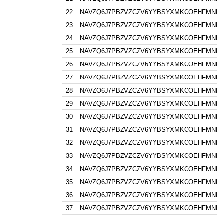
22
NAVZQ6J7PBZVZCZV6YYBSYXMKCOEHFMN
23
NAVZQ6J7PBZVZCZV6YYBSYXMKCOEHFMN
24
NAVZQ6J7PBZVZCZV6YYBSYXMKCOEHFMN
25
NAVZQ6J7PBZVZCZV6YYBSYXMKCOEHFMN
26
NAVZQ6J7PBZVZCZV6YYBSYXMKCOEHFMN
27
NAVZQ6J7PBZVZCZV6YYBSYXMKCOEHFMN
28
NAVZQ6J7PBZVZCZV6YYBSYXMKCOEHFMN
29
NAVZQ6J7PBZVZCZV6YYBSYXMKCOEHFMN
30
NAVZQ6J7PBZVZCZV6YYBSYXMKCOEHFMN
31
NAVZQ6J7PBZVZCZV6YYBSYXMKCOEHFMN
32
NAVZQ6J7PBZVZCZV6YYBSYXMKCOEHFMN
33
NAVZQ6J7PBZVZCZV6YYBSYXMKCOEHFMN
34
NAVZQ6J7PBZVZCZV6YYBSYXMKCOEHFMN
35
NAVZQ6J7PBZVZCZV6YYBSYXMKCOEHFMN
36
NAVZQ6J7PBZVZCZV6YYBSYXMKCOEHFMN
37
NAVZQ6J7PBZVZCZV6YYBSYXMKCOEHFMN