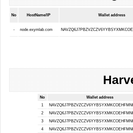
No
HostName/IP
Wallet address
-
node.exymlab.com
NAVZQ6J7PBZVZCZV6YYBSYXMKCO
Harv
No
Wallet address
1
NAVZQ6J7PBZVZCZV6YYBSYXMKCOEHFMN
2
NAVZQ6J7PBZVZCZV6YYBSYXMKCOEHFMN
3
NAVZQ6J7PBZVZCZV6YYBSYXMKCOEHFMN
4
NAVZQ6J7PBZVZCZV6YYBSYXMKCOEHFMN